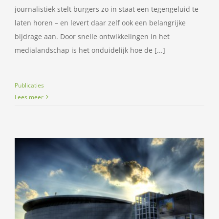
journalistiek stelt burgers zo in staat een tegengeluid te
laten horen – en levert daar zelf ook een belangrijke
bijdrage aan. Door snelle ontwikkelingen in het
medialandschap is het onduidelijk hoe de [...]
Publicaties
Lees meer