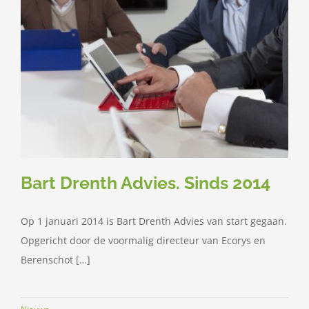
Bart Drenth Advies. Sinds 2014
Op 1 januari 2014 is Bart Drenth Advies van start gegaan.
Opgericht door de voormalig directeur van Ecorys en
Berenschot […]