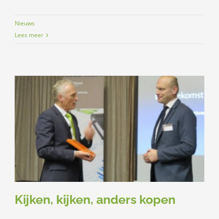
Nieuws
Lees meer
Kijken, kijken, anders kopen