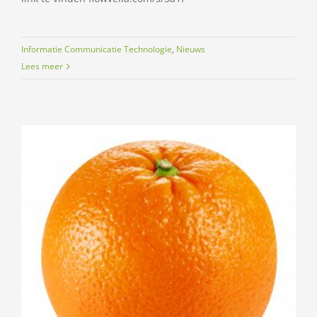
Informatie Communicatie Technologie
,
Nieuws
Lees meer