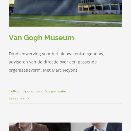
Van Gogh Museum
Fondsenwerving voor het nieuwe entreegebouw,
adviseren van de directie over een passende
organisatievorm. Met Marc Noyons.
Cultuur
,
Opdrachten
,
Reorganisatie
Lees meer