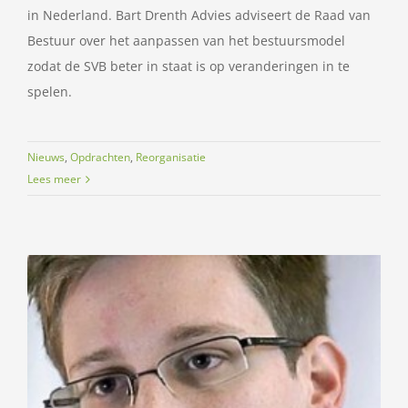
in Nederland. Bart Drenth Advies adviseert de Raad van
Bestuur over het aanpassen van het bestuursmodel
zodat de SVB beter in staat is op veranderingen in te
spelen.
Nieuws
,
Opdrachten
,
Reorganisatie
Lees meer