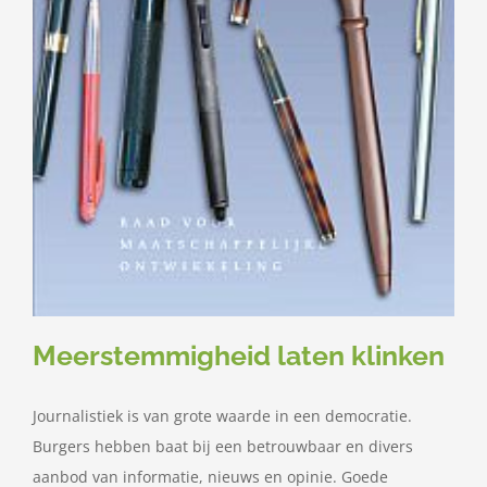
Meerstemmigheid laten klinken
Journalistiek is van grote waarde in een democratie.
Burgers hebben baat bij een betrouwbaar en divers
aanbod van informatie, nieuws en opinie. Goede