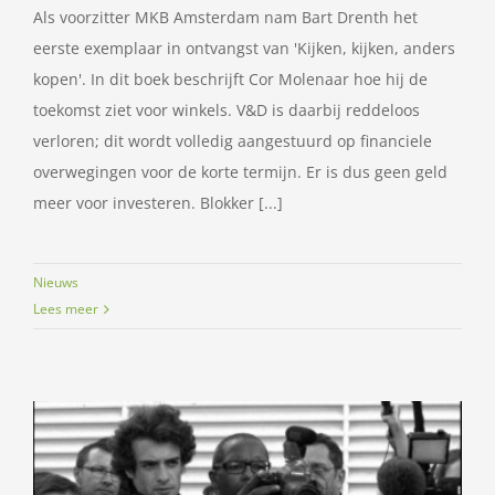
Als voorzitter MKB Amsterdam nam Bart Drenth het
eerste exemplaar in ontvangst van 'Kijken, kijken, anders
kopen'. In dit boek beschrijft Cor Molenaar hoe hij de
toekomst ziet voor winkels. V&D is daarbij reddeloos
verloren; dit wordt volledig aangestuurd op financiele
overwegingen voor de korte termijn. Er is dus geen geld
meer voor investeren. Blokker [...]
Nieuws
Lees meer