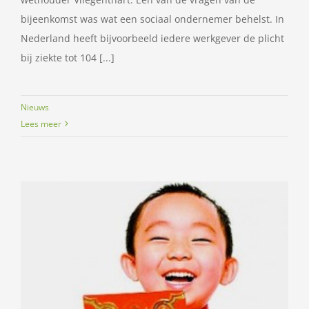
bijeenkomst was wat een sociaal ondernemer behelst. In
Nederland heeft bijvoorbeeld iedere werkgever de plicht
bij ziekte tot 104 [...]
Nieuws
Lees meer