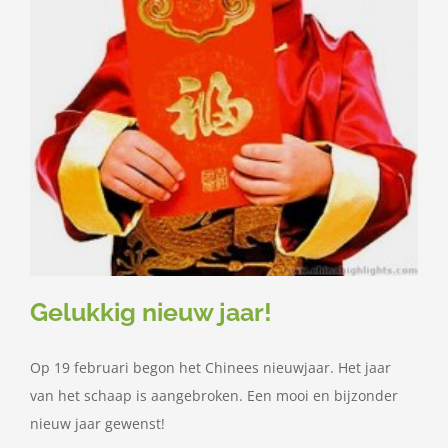
Gelukkig nieuw jaar!
Op 19 februari begon het Chinees nieuwjaar. Het jaar
van het schaap is aangebroken. Een mooi en bijzonder
nieuw jaar gewenst!