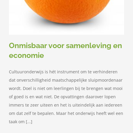
Onmisbaar voor samenleving en
economie
Cultuuronderwijs is hét instrument om te verhinderen
dat onverschilligheid maatschappelijke sluipmoordenaar
wordt. Doel is niet om leerlingen bij te brengen wat mooi
of goed is en wat niet. De opvattingen daarover lopen
immers te zeer uiteen en het is uiteindelijk aan iedereen
om dat zelf te bepalen. Maar het onderwijs heeft wel een
taak om [...]