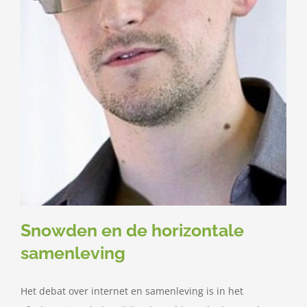
Snowden en de horizontale
samenleving
Het debat over internet en samenleving is in het