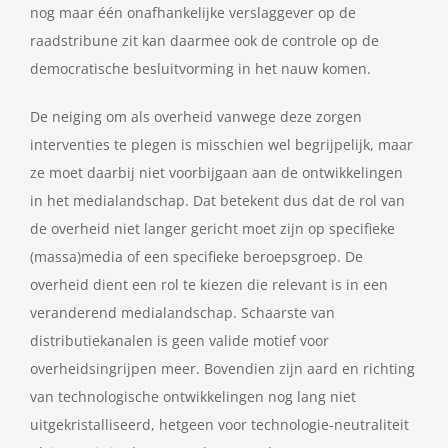
nog maar één onafhankelijke verslaggever op de
raadstribune zit kan daarmee ook de controle op de
democratische besluitvorming in het nauw komen.
De neiging om als overheid vanwege deze zorgen
interventies te plegen is misschien wel begrijpelijk, maar
ze moet daarbij niet voorbijgaan aan de ontwikkelingen
in het medialandschap. Dat betekent dus dat de rol van
de overheid niet langer gericht moet zijn op specifieke
(massa)media of een specifieke beroepsgroep. De
overheid dient een rol te kiezen die relevant is in een
veranderend medialandschap. Schaarste van
distributiekanalen is geen valide motief voor
overheidsingrijpen meer. Bovendien zijn aard en richting
van technologische ontwikkelingen nog lang niet
uitgekristalliseerd, hetgeen voor technologie-neutraliteit