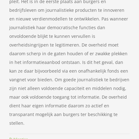
pleit. Het is in de eerste plaats aan burgers en
bedrijfsleven om journalistieke producten te innoveren
en nieuwe verdienmodellen te ontwikkelen. Pas wanneer
journalistiek haar democratische functies dan
onvoldoende blijkt te kunnen vervullen is
overheidsingrijpen te legitimeren. De overheid moet
daarom scherp in de gaten houden of er zwakke plekken
in het informatieaanbod ontstaan. Is dit het geval, dan
kan ze daar bijvoorbeeld via een onafhankelijk fonds een
vangnet voor bieden. Om goede journalistiek te bedrijven
zijn niet alleen voldoende capaciteit en middelen nodig,
maar ook voldoende toegang tot informatie. De overheid
dient haar eigen informatie daarom zo actief en
transparant mogelijk aan burgers ter beschikking te
stellen.