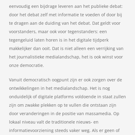
eenvoudig een bijdrage leveren aan het publieke debat:
door het debat zelf met informatie te voeden of door bij
te dragen aan de duiding van het debat. Dat geldt voor
voorstanders, maar ook voor tegenstanders: een
tegengeluid laten horen is in het digitale tijdperk
makkelijker dan ooit. Dat is niet alleen een verrijking van
het journalistieke medialandschap, het is ook winst voor
onze democratie.
Vanuit democratisch oogpunt zijn er ook zorgen over de
ontwikkelingen in het medialandschap. Het is nog
onduidelijk of digitale platforms voldoende in staat zullen
zijn om zwakke plekken op te vullen die ontstaan zijn
door veranderingen in de positie van massamedia. Op
lokaal niveau valt de traditionele nieuws- en
informatievoorziening steeds vaker weg. Als er geen of