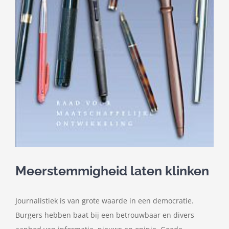
Contact
Zoeken
naar:
Meerstemmigheid laten klinken
Journalistiek is van grote waarde in een democratie.
Burgers hebben baat bij een betrouwbaar en divers