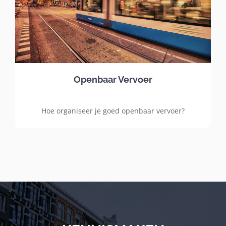
Openbaar Vervoer
Hoe organiseer je goed openbaar vervoer?