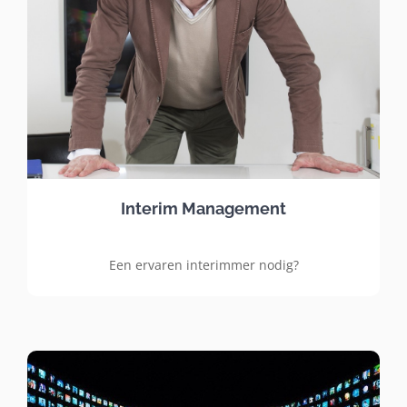
Interim Management
Een ervaren interimmer nodig?