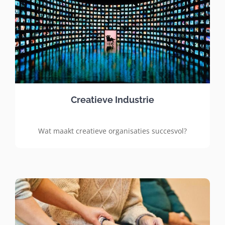
Creatieve Industrie
Wat maakt creatieve organisaties succesvol?