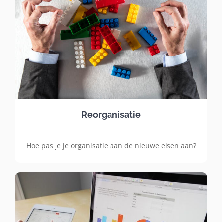
Contact
Zoeken
naar:
Reorganisatie
Hoe pas je je organisatie aan de nieuwe eisen aan?