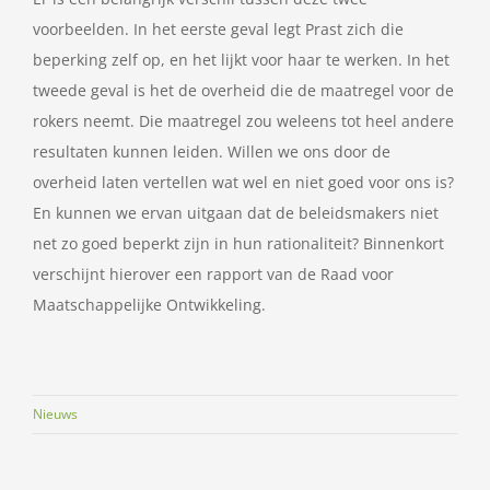
voorbeelden. In het eerste geval legt Prast zich die
beperking zelf op, en het lijkt voor haar te werken. In het
tweede geval is het de overheid die de maatregel voor de
rokers neemt. Die maatregel zou weleens tot heel andere
resultaten kunnen leiden. Willen we ons door de
overheid laten vertellen wat wel en niet goed voor ons is?
En kunnen we ervan uitgaan dat de beleidsmakers niet
net zo goed beperkt zijn in hun rationaliteit? Binnenkort
verschijnt hierover een rapport van de Raad voor
Maatschappelijke Ontwikkeling.
Nieuws